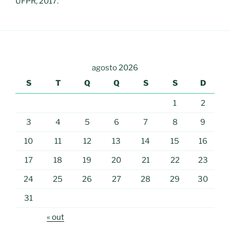
UFPR, 2017.
agosto 2026
S
T
Q
Q
S
S
D
1
2
3
4
5
6
7
8
9
10
11
12
13
14
15
16
17
18
19
20
21
22
23
24
25
26
27
28
29
30
31
« out