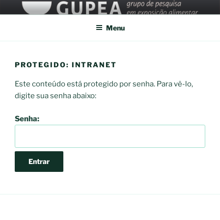
Pular
para
Menu
o
conteúdo
PROTEGIDO: INTRANET
Este conteúdo está protegido por senha. Para vê-lo,
digite sua senha abaixo:
Senha: